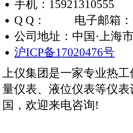
手机：15921310555 
Q Q：
电子邮箱：6140
公司地址：中国·上海市
沪ICP备17020476号
上仪集团是一家专业热工
量仪表、液位仪表等仪表
国，欢迎来电咨询!