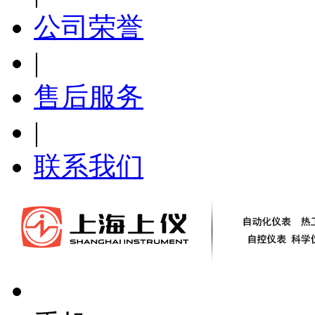
公司荣誉
|
售后服务
|
联系我们