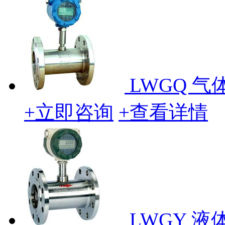
LWGQ 
+立即咨询
+查看详情
LWGY 