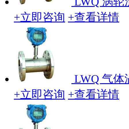
LWQ 涡
+立即咨询
+查看详情
LWQ 气
+立即咨询
+查看详情