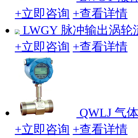
+立即咨询
+查看详情
LWGY 脉冲输出涡轮
+立即咨询
+查看详情
QWLJ 
+立即咨询
+查看详情