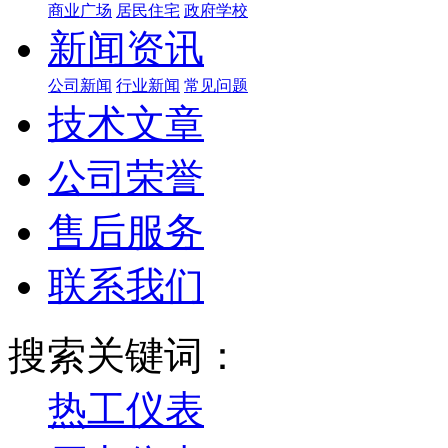
商业广场
居民住宅
政府学校
新闻资讯
公司新闻
行业新闻
常见问题
技术文章
公司荣誉
售后服务
联系我们
搜索关键词：
热工仪表