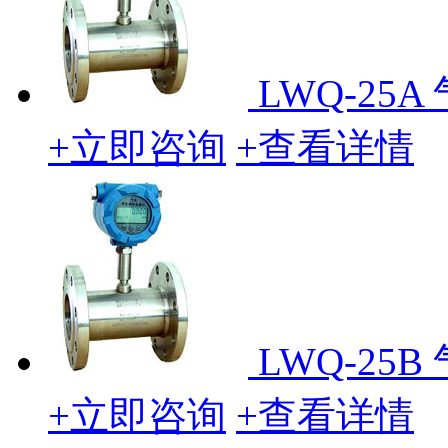
LWQ-25
+立即咨询
+查看详情
LWQ-25
+立即咨询
+查看详情