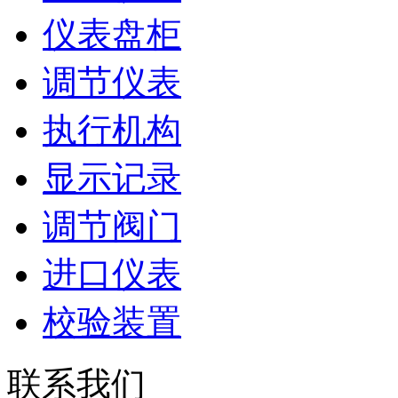
仪表盘柜
调节仪表
执行机构
显示记录
调节阀门
进口仪表
校验装置
联系我们