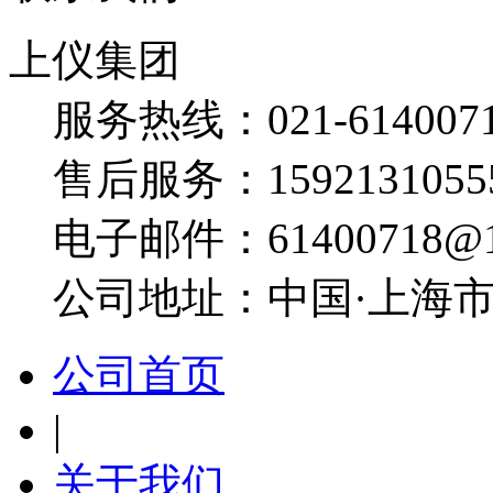
上仪集团
服务热线：
021-614007
售后服务：
1592131055
电子邮件：
61400718@
公司地址：
中国·上海市
公司首页
|
关于我们