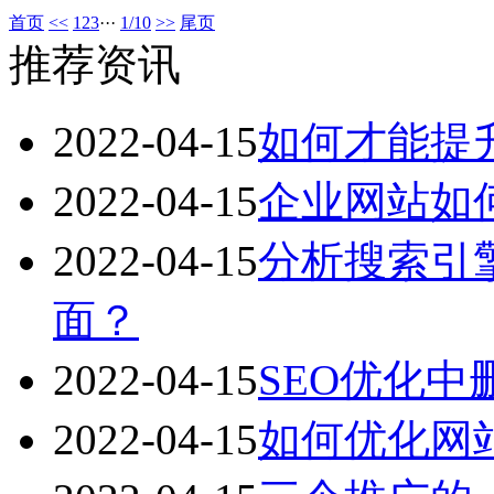
首页
<<
1
2
3
···
1/10
>>
尾页
推荐资讯
2022-04-15
如何才能提
2022-04-15
企业网站如
2022-04-15
分析搜索引
面？
2022-04-15
SEO优化
2022-04-15
如何优化网