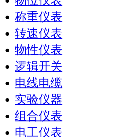
物位仪表
称重仪表
转速仪表
物性仪表
逻辑开关
电线电缆
实验仪器
组合仪表
电工仪表