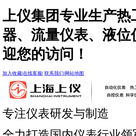
上仪集团专业生产热
器、流量仪表、液位
迎您的访问！
加入收藏
|
在线客服
|
联系我们
|
网站地图
专注仪表研发与制造
全力打造国内仪表行业领