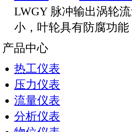
LWGY 脉冲输出涡
小，叶轮具有防腐功能
产品中心
热工仪表
压力仪表
流量仪表
分析仪表