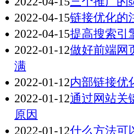
2022-04-15
三个推广的s
2022-04-15
链接优化的
2022-04-15
提高搜索引
2022-01-12
做好前端网
满
2022-01-12
内部链接优
2022-01-12
通过网站关
原因
2022-01-12
什么方法可