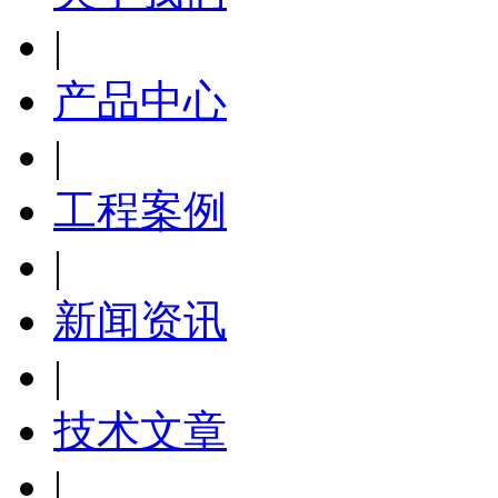
|
产品中心
|
工程案例
|
新闻资讯
|
技术文章
|